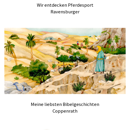
Wir entdecken Pferdesport
Ravensburger
Meine liebsten Bibelgeschichten
Coppenrath