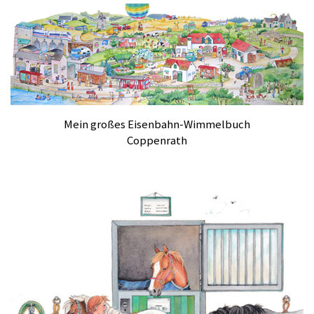
Mein großes Eisenbahn-Wimmelbuch
Coppenrath