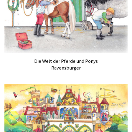
Die Welt der Pferde und Ponys
Ravensburger