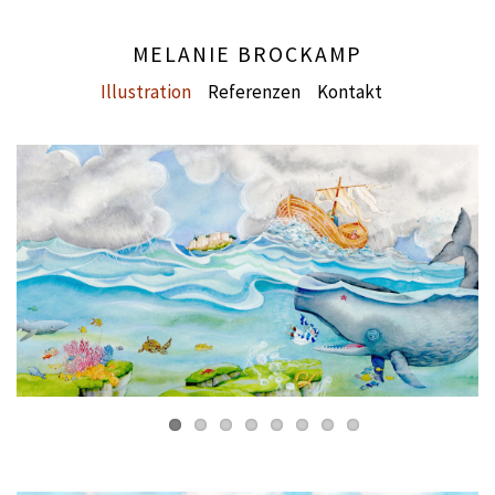
MELANIE BROCKAMP
Illustration
Referenzen
Kontakt