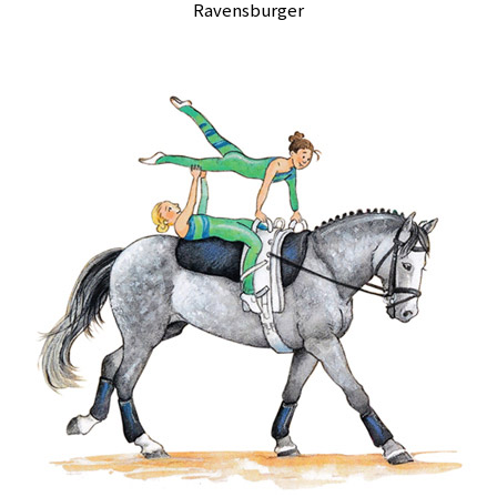
Ravensburger