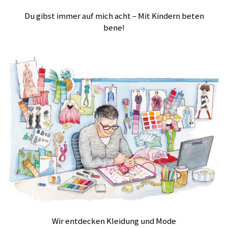
Du gibst immer auf mich acht – Mit Kindern beten
bene!
Wir entdecken Kleidung und Mode