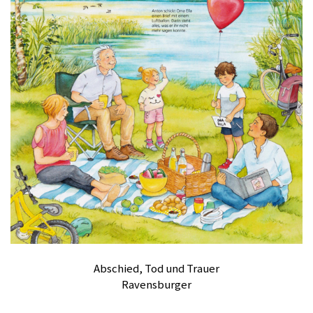
Abschied, Tod und Trauer
Ravensburger