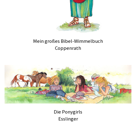
Mein großes Bibel-Wimmelbuch
Coppenrath
Die Ponygirls
Esslinger