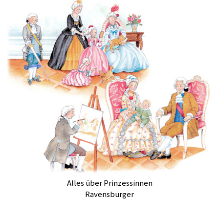
Alles über Prinzessinnen
Ravensburger