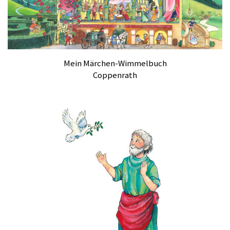
Mein Märchen-Wimmelbuch
Coppenrath