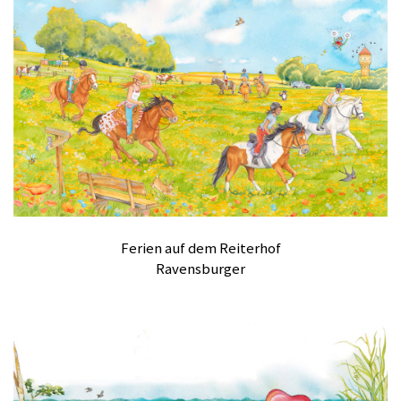
Ferien auf dem Reiterhof
Ravensburger