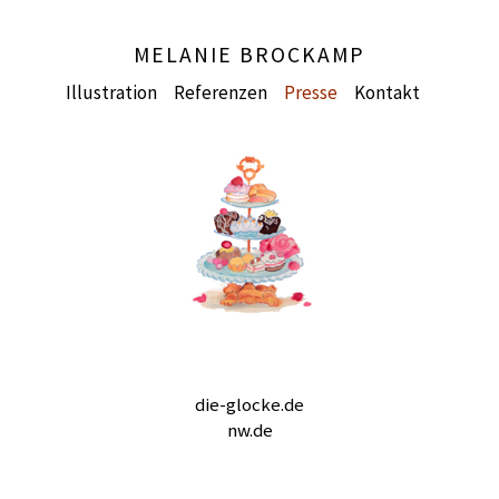
MELANIE BROCKAMP
Illustration
Referenzen
Presse
Kontakt
die-glocke.de
nw.de