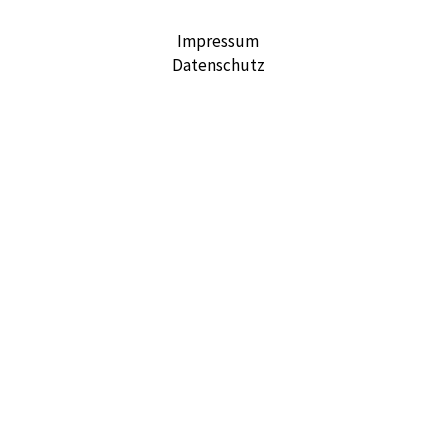
Impressum
Datenschutz